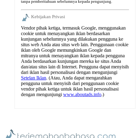
tanpa pemberitahuan sebelumnya kepada pengunjung.
Kebijakan Privasi
Vendor pihak ketiga, termasuk Google, menggunakan
cookie untuk menayangkan iklan berdasarkan
kunjungan sebelumnya yang dilakukan pengguna ke
situs web Anda atau situs web lain. Penggunaan cookie
iklan oleh Google memungkinkan Google dan
mitranya untuk menayangkan iklan kepada pengguna
Anda berdasarkan kunjungan mereka ke situs Anda
dan/atau situs lain di Internet. Pengguna dapat menyisih
dari iklan hasil personalisasi dengan mengunjungi
Setelan Iklan
. (Atau, Anda dapat mengarahkan
pengguna untuk menyisih dari penggunaan cookie
vendor pihak ketiga untuk iklan hasil personalisasi
dengan mengunjungi
www.aboutads.info
.)