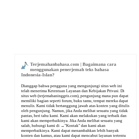
Terjemahanbahasa.com | Bagaimana cara
menggunakan penerjemah teks bahasa
Indonesia-Islan?
Dianggap bahwa pengguna yang mengunjungi situs web ini
telah menerima Ketentuan Layanan dan Kebijakan Privasi. Di
situs web (terjemahaninggris.com), pengunjung mana pun dapat
memiliki bagian seperti forum, buku tamu, tempat mereka dapat
menulis. Kami tidak bertanggung jawab atas konten yang ditulis
oleh pengunjung. Namun, jika Anda melihat sesuatu yang tidak
pantas, beri tahu kami. Kami akan melakukan yang terbaik dan
kami akan memperbaikinya. Jika Anda melihat sesuatu yang
salah, hubungi kami di →
"Kontak"
dan kami akan
memperbaikinya. Kami dapat menambahkan lebih banyak
konten dan kamus, atau kami dapat mencabut layanan tertentu