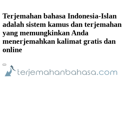
Terjemahan bahasa Indonesia-Islan
adalah sistem kamus dan terjemahan
yang memungkinkan Anda
menerjemahkan kalimat gratis dan
online