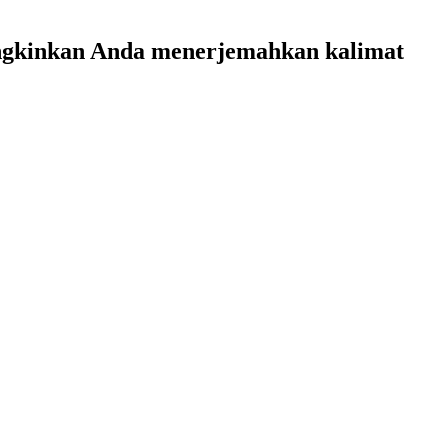
ungkinkan Anda menerjemahkan kalimat