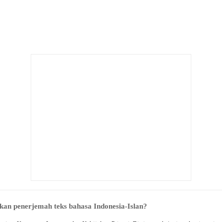
n penerjemah teks bahasa Indonesia-Islan?