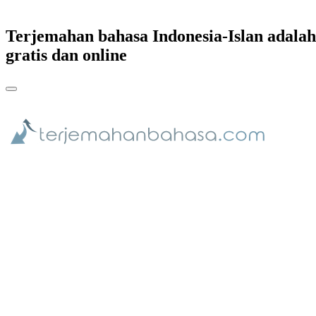
Terjemahan bahasa Indonesia-Islan adal
gratis dan online