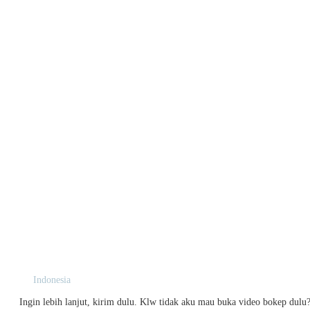
Indonesia
Ingin lebih lanjut, kirim dulu. Klw tidak aku mau buka video bokep dulu