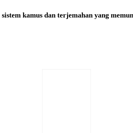
ah sistem kamus dan terjemahan yang mem