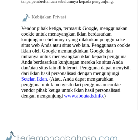
tanpa pemberitahuan sebelumnya kepada pengunjung.
Kebijakan Privasi
Vendor pihak ketiga, termasuk Google, menggunakan
cookie untuk menayangkan iklan berdasarkan
kunjungan sebelumnya yang dilakukan pengguna ke
situs web Anda atau situs web lain. Penggunaan cookie
iklan oleh Google memungkinkan Google dan
mitranya untuk menayangkan iklan kepada pengguna
Anda berdasarkan kunjungan mereka ke situs Anda
dan/atau situs lain di Internet. Pengguna dapat menyisih
dari iklan hasil personalisasi dengan mengunjungi
Setelan Iklan
. (Atau, Anda dapat mengarahkan
pengguna untuk menyisih dari penggunaan cookie
vendor pihak ketiga untuk iklan hasil personalisasi
dengan mengunjungi
www.aboutads.info
.)