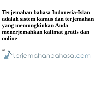
Terjemahan bahasa Indonesia-Islan
adalah sistem kamus dan terjemahan
yang memungkinkan Anda
menerjemahkan kalimat gratis dan
online