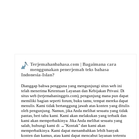
Terjemahanbahasa.com | Bagaimana cara
menggunakan penerjemah teks bahasa
Indonesia-Islan?
Dianggap bahwa pengguna yang mengunjungi situs web ini
telah menerima Ketentuan Layanan dan Kebijakan Privasi. Di
situs web (terjemahaninggris.com), pengunjung mana pun dapat
memiliki bagian seperti forum, buku tamu, tempat mereka dapat
menulis. Kami tidak bertanggung jawab atas konten yang ditulis
oleh pengunjung. Namun, jika Anda melihat sesuatu yang tidak
pantas, beri tahu kami. Kami akan melakukan yang terbaik dan
kami akan memperbaikinya. Jika Anda melihat sesuatu yang
salah, hubungi kami di →
"Kontak"
dan kami akan
memperbaikinya. Kami dapat menambahkan lebih banyak
konten dan kamus, atau kami dapat mencabut layanan tertentu